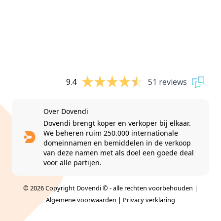
9.4
51 reviews
Over Dovendi
Dovendi brengt koper en verkoper bij elkaar.
We beheren ruim 250.000 internationale
domeinnamen en bemiddelen in de verkoop
van deze namen met als doel een goede deal
voor alle partijen.
© 2026 Copyright Dovendi © - alle rechten voorbehouden |
Algemene voorwaarden
|
Privacy verklaring