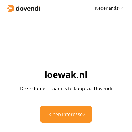
Nederlands
loewak.nl
Deze domeinnaam is te koop via Dovendi
Ik heb interesse