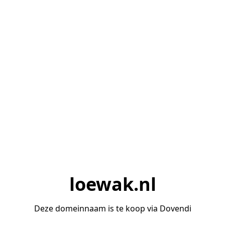
loewak.nl
Deze domeinnaam is te koop via Dovendi