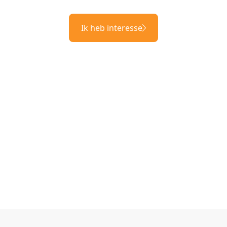
Ik heb interesse