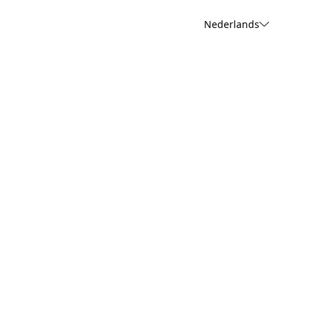
Nederlands