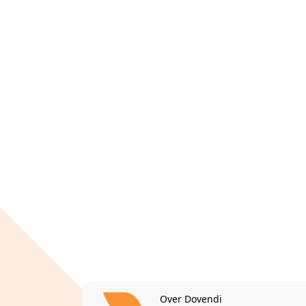
Over Dovendi